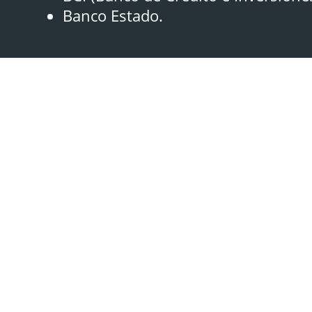
Banco Estado.