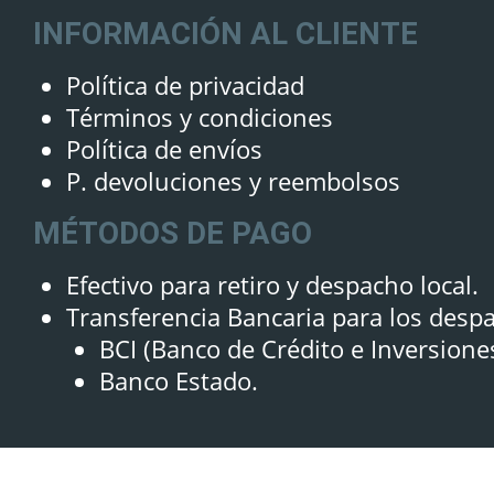
INFORMACIÓN AL CLIENTE
Política de privacidad
Términos y condiciones
Política de envíos
P. devoluciones y reembolsos
MÉTODOS DE PAGO
Efectivo para retiro y despacho local.
Transferencia Bancaria para los desp
BCI (Banco de Crédito e Inversione
Banco Estado.