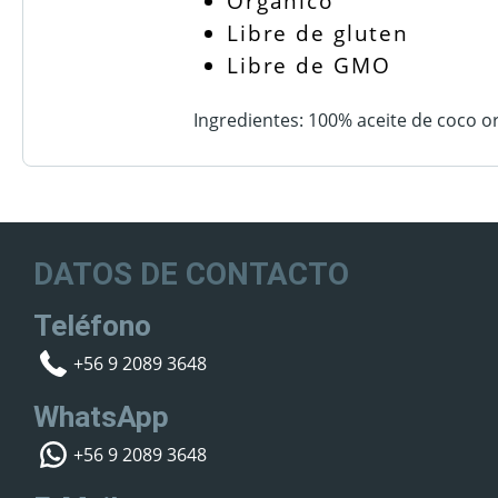
Orgánico
Libre de gluten
Libre de GMO
Ingredientes: 100% aceite de coco o
DATOS DE CONTACTO
Teléfono
+56 9 2089 3648
WhatsApp
+56 9 2089 3648