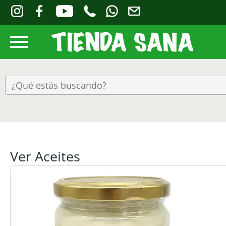
Ver Aceites