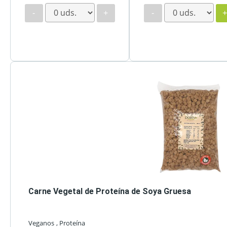
-
+
-
Carne Vegetal de Proteína de Soya Gruesa
Veganos
, Proteína