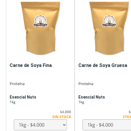
Carne de Soya Fina
Carne de Soya Gruesa
Proteína
Proteína
Esencial Nuts
Esencial Nuts
1kg
1kg
$4.000
$
SIN STOCK
STO