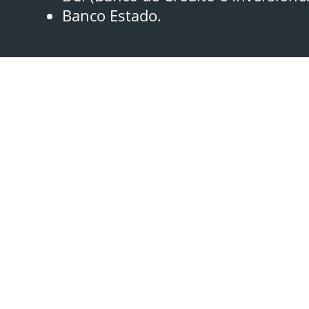
Banco Estado.