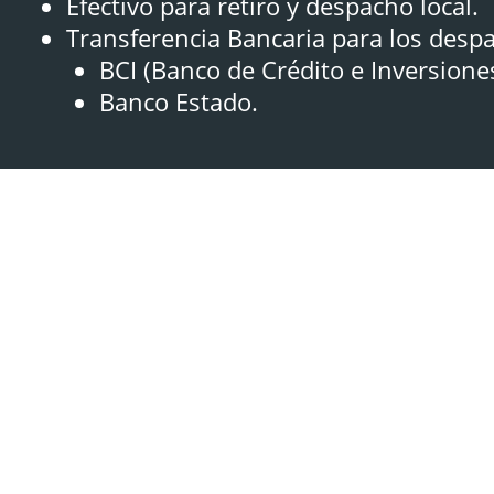
Efectivo para retiro y despacho local.
Transferencia Bancaria para los desp
BCI (Banco de Crédito e Inversione
Banco Estado.