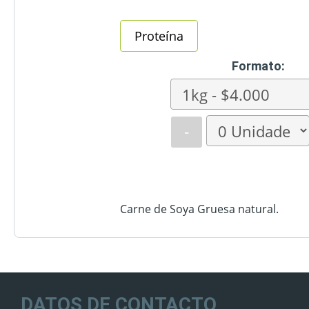
Proteína
Formato:
-
Carne de Soya Gruesa natural.
DATOS DE CONTACTO