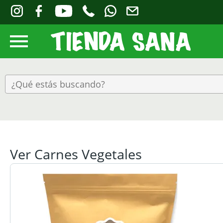
Ver Carnes Vegetales