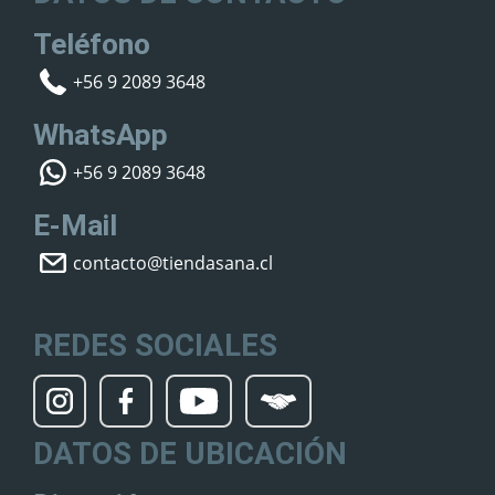
Teléfono
+56 9 2089 3648
WhatsApp
+56 9 2089 3648
E-Mail
contacto@tiendasana.cl
REDES SOCIALES
DATOS DE UBICACIÓN