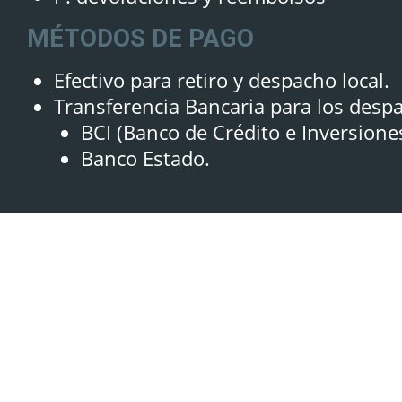
MÉTODOS DE PAGO
Efectivo para retiro y despacho local.
Transferencia Bancaria para los desp
BCI (Banco de Crédito e Inversione
Banco Estado.