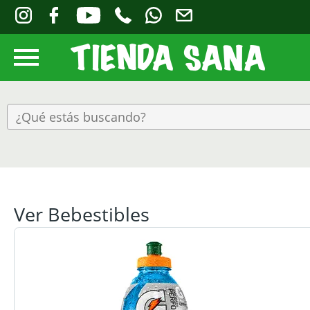
Ver Bebestibles