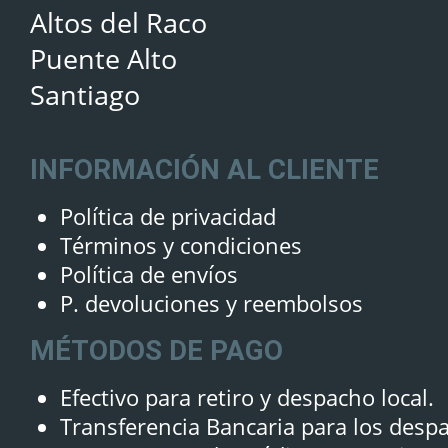
Altos del Raco
Puente Alto
Santiago
INFORMACIÓN AL CLIENTE
Política de privacidad
Términos y condiciones
Política de envíos
P. devoluciones y reembolsos
MÉTODOS DE PAGO
Efectivo para retiro y despacho local.
Transferencia Bancaria para los desp