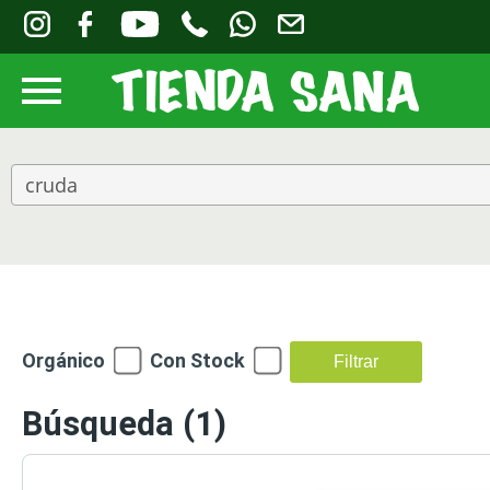
Orgánico
Con Stock
Filtrar
Búsqueda
(1)