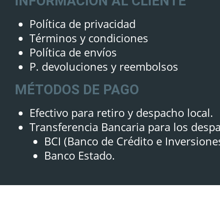
INFORMACIÓN AL CLIENTE
Política de privacidad
Términos y condiciones
Política de envíos
P. devoluciones y reembolsos
MÉTODOS DE PAGO
Efectivo para retiro y despacho local.
Transferencia Bancaria para los desp
BCI (Banco de Crédito e Inversione
Banco Estado.