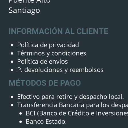
Santiago
INFORMACIÓN AL CLIENTE
Política de privacidad
Términos y condiciones
Política de envíos
P. devoluciones y reembolsos
MÉTODOS DE PAGO
Efectivo para retiro y despacho local.
Transferencia Bancaria para los desp
BCI (Banco de Crédito e Inversione
Banco Estado.