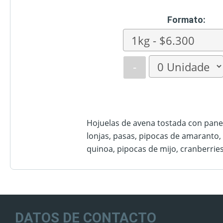
Formato:
-
Hojuelas de avena tostada con pane
lonjas, pasas, pipocas de amaranto,
quinoa, pipocas de mijo, cranberries
DATOS DE CONTACTO