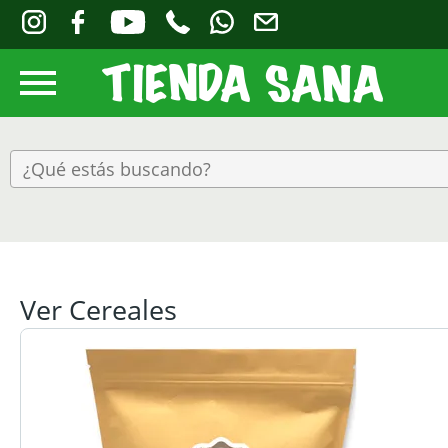
Ver Cereales