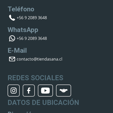
Teléfono
+56 9 2089 3648
WhatsApp
+56 9 2089 3648
E-Mail
contacto@tiendasana.cl
REDES SOCIALES
DATOS DE UBICACIÓN