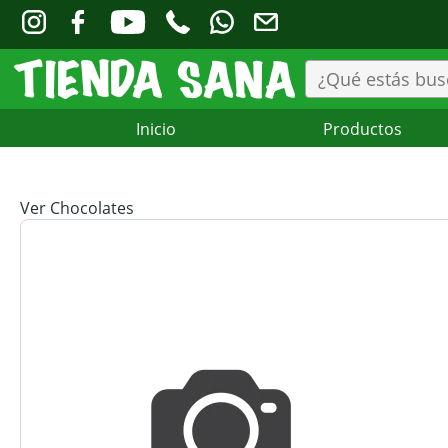
Inicio
Productos
Ver Chocolates