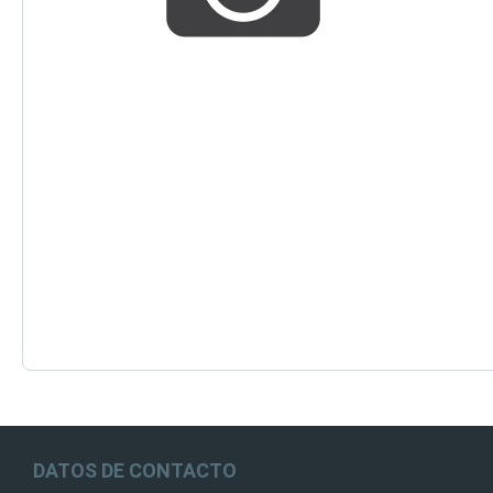
DATOS DE CONTACTO