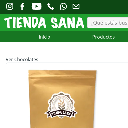
Inicio
Productos
Ver Chocolates