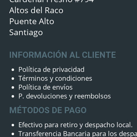
Altos del Raco
Puente Alto
Santiago
INFORMACIÓN AL CLIENTE
Política de privacidad
Términos y condiciones
Política de envíos
P. devoluciones y reembolsos
MÉTODOS DE PAGO
Efectivo para retiro y despacho local.
Transferencia Bancaria para los desp