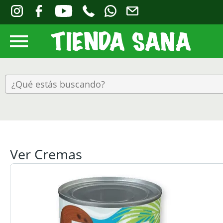
Ver Cremas