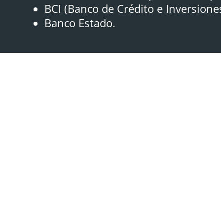
BCI (Banco de Crédito e Inversione
Banco Estado.