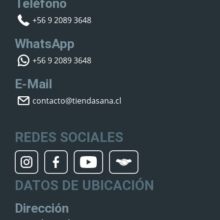
Teléfono
+56 9 2089 3648
WhatsApp
+56 9 2089 3648
E-Mail
contacto@tiendasana.cl
REDES SOCIALES
DATOS DE UBICACIÓN
Dirección