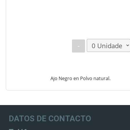
-
Ajo Negro en Polvo natural.
DATOS DE CONTACTO