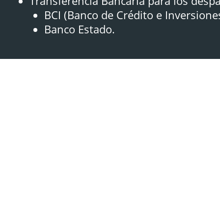
Transferencia Bancaria para los desp
BCI (Banco de Crédito e Inversione
Banco Estado.