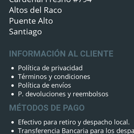
Altos del Raco
Puente Alto
Santiago
INFORMACIÓN AL CLIENTE
Política de privacidad
Términos y condiciones
Política de envíos
P. devoluciones y reembolsos
MÉTODOS DE PAGO
Efectivo para retiro y despacho local.
Transferencia Bancaria para los desp