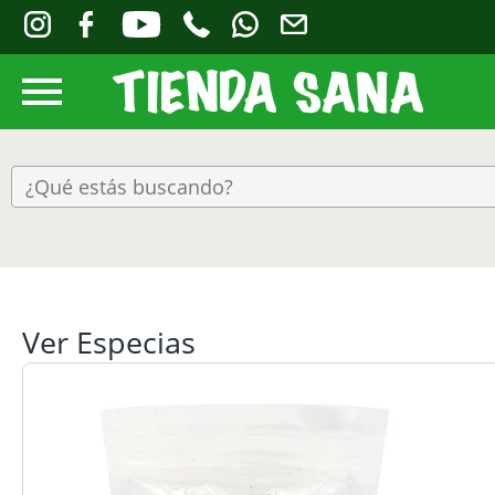
Ver Especias