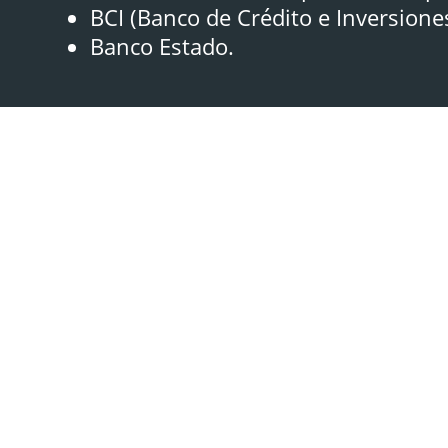
BCI (Banco de Crédito e Inversione
Banco Estado.