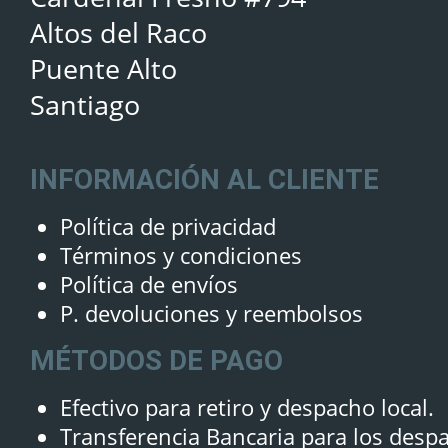
Altos del Raco
Puente Alto
Santiago
INFORMACIÓN AL CLIENTE
Política de privacidad
Términos y condiciones
Política de envíos
P. devoluciones y reembolsos
MÉTODOS DE PAGO
Efectivo para retiro y despacho local.
Transferencia Bancaria para los desp