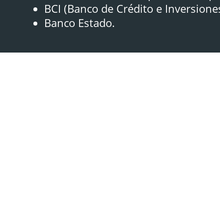
BCI (Banco de Crédito e Inversione
Banco Estado.