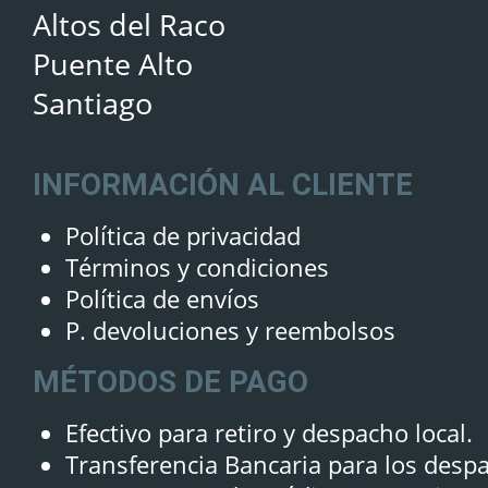
Altos del Raco
Puente Alto
Santiago
INFORMACIÓN AL CLIENTE
Política de privacidad
Términos y condiciones
Política de envíos
P. devoluciones y reembolsos
MÉTODOS DE PAGO
Efectivo para retiro y despacho local.
Transferencia Bancaria para los desp