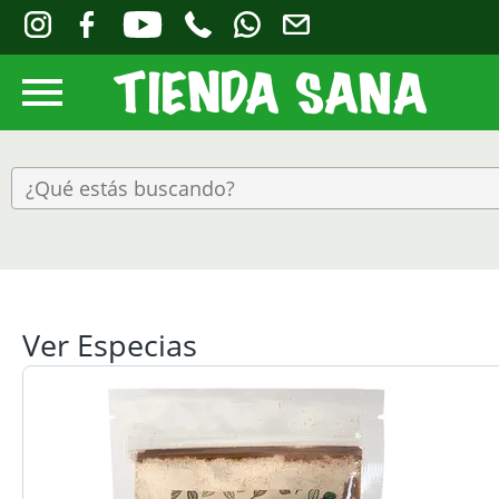
Ver Especias