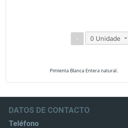
-
Pimienta Blanca Entera natural.
DATOS DE CONTACTO
Teléfono