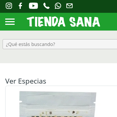
Ver Especias