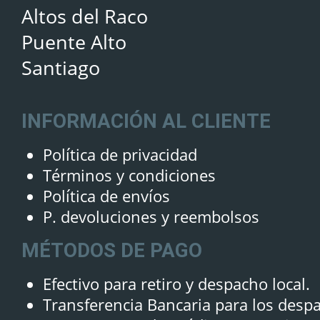
Altos del Raco
Puente Alto
Santiago
INFORMACIÓN AL CLIENTE
Política de privacidad
Términos y condiciones
Política de envíos
P. devoluciones y reembolsos
MÉTODOS DE PAGO
Efectivo para retiro y despacho local.
Transferencia Bancaria para los desp