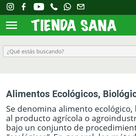
Alimentos Ecológicos, Biológi
Se denomina alimento ecológico, b
al producto agrícola o agroindust
bajo un conjunto de procedimie