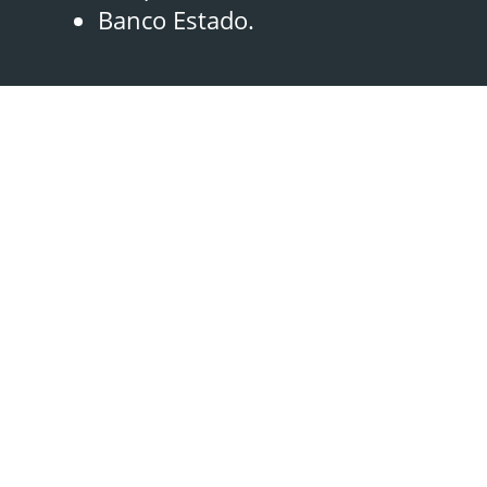
Banco Estado.