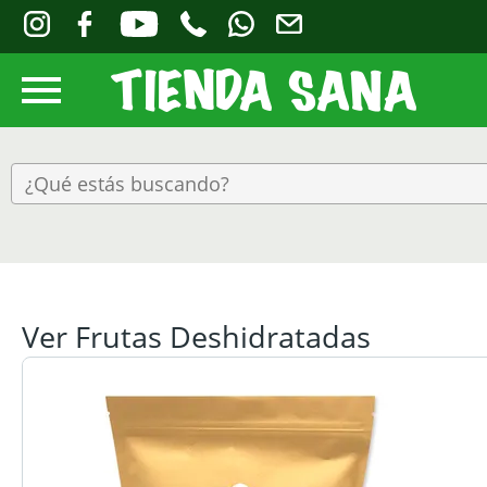
Ver Frutas Deshidratadas