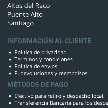
Altos del Raco
Puente Alto
Santiago
INFORMACIÓN AL CLIENTE
Política de privacidad
Términos y condiciones
Política de envíos
P. devoluciones y reembolsos
MÉTODOS DE PAGO
Efectivo para retiro y despacho local.
Transferencia Bancaria para los desp