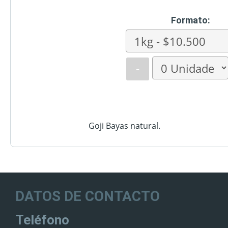
Formato:
-
Goji Bayas natural.
DATOS DE CONTACTO
Teléfono