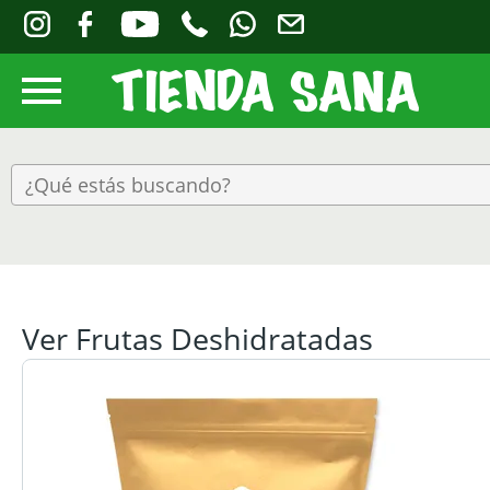
Ver Frutas Deshidratadas