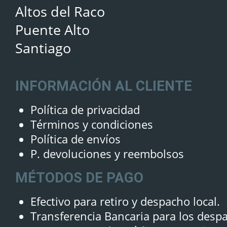
Altos del Raco
Puente Alto
Santiago
INFORMACIÓN AL CLIENTE
Política de privacidad
Términos y condiciones
Política de envíos
P. devoluciones y reembolsos
MÉTODOS DE PAGO
Efectivo para retiro y despacho local.
Transferencia Bancaria para los desp