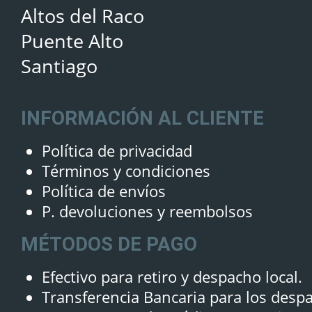
Altos del Raco
Puente Alto
Santiago
INFORMACIÓN AL CLIENTE
Política de privacidad
Términos y condiciones
Política de envíos
P. devoluciones y reembolsos
MÉTODOS DE PAGO
Efectivo para retiro y despacho local.
Transferencia Bancaria para los desp