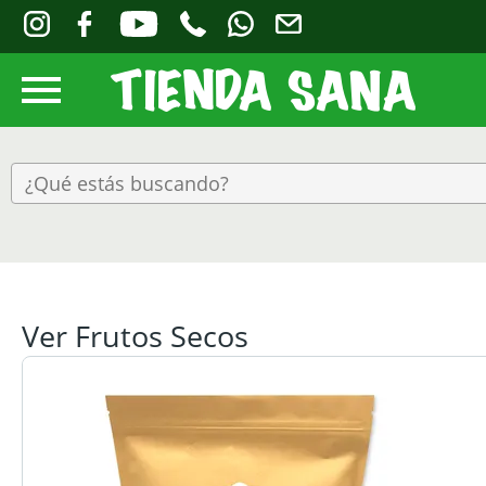
Ver Frutos Secos