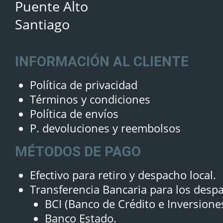
Puente Alto
Santiago
INFORMACIÓN AL CLIENTE
Política de privacidad
Términos y condiciones
Política de envíos
P. devoluciones y reembolsos
MÉTODOS DE PAGO
Efectivo para retiro y despacho local.
Transferencia Bancaria para los desp
BCI (Banco de Crédito e Inversione
Banco Estado.