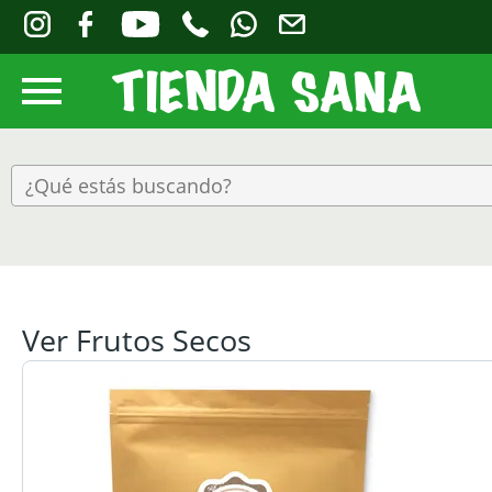
Ver Frutos Secos