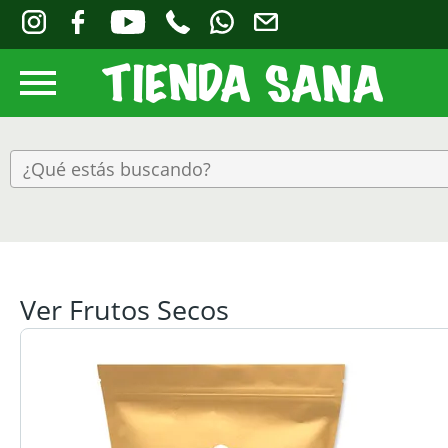
Ver Frutos Secos