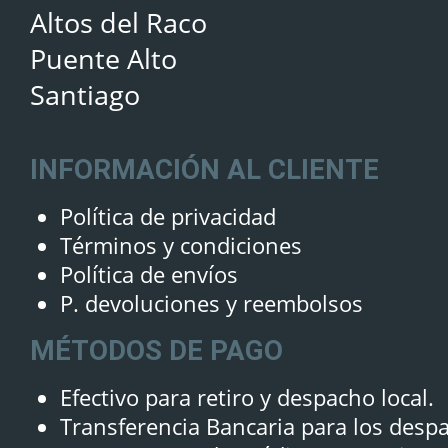
Altos del Raco
Puente Alto
Santiago
INFORMACIÓN AL CLIENTE
Política de privacidad
Términos y condiciones
Política de envíos
P. devoluciones y reembolsos
MÉTODOS DE PAGO
Efectivo para retiro y despacho local.
Transferencia Bancaria para los desp