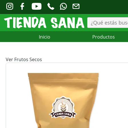
Inicio
Productos
Ver Frutos Secos