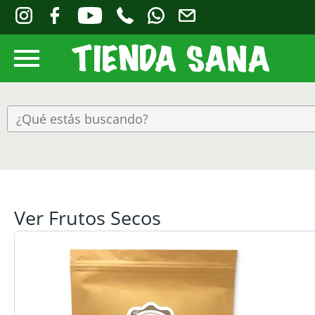
Ver Frutos Secos