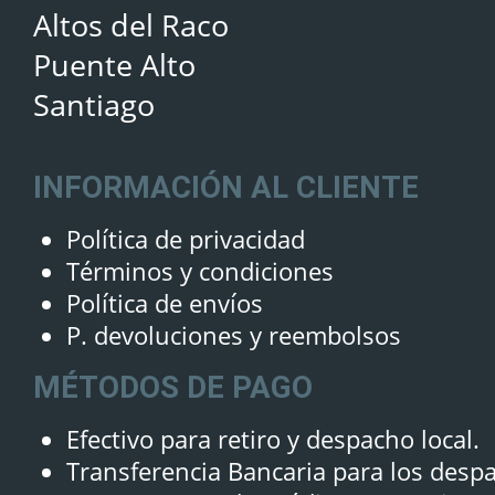
Altos del Raco
Puente Alto
Santiago
INFORMACIÓN AL CLIENTE
Política de privacidad
Términos y condiciones
Política de envíos
P. devoluciones y reembolsos
MÉTODOS DE PAGO
Efectivo para retiro y despacho local.
Transferencia Bancaria para los desp