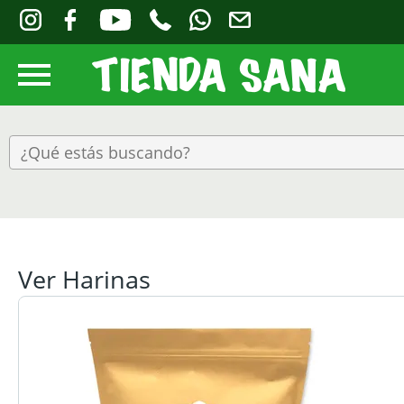
Ver Harinas