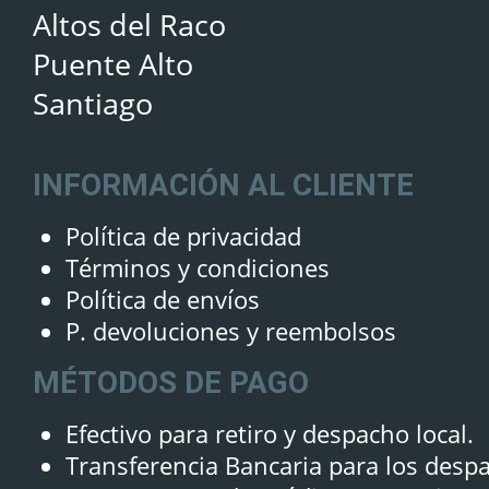
Altos del Raco
Puente Alto
Santiago
INFORMACIÓN AL CLIENTE
Política de privacidad
Términos y condiciones
Política de envíos
P. devoluciones y reembolsos
MÉTODOS DE PAGO
Efectivo para retiro y despacho local.
Transferencia Bancaria para los desp