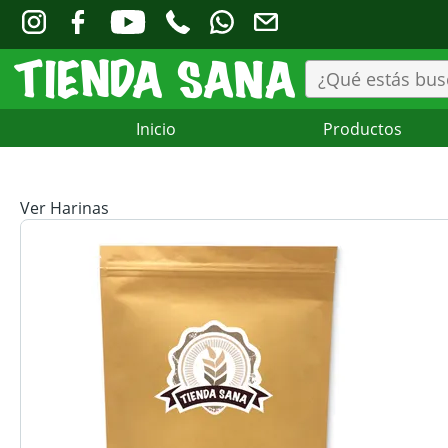
Inicio
Productos
Ver Harinas