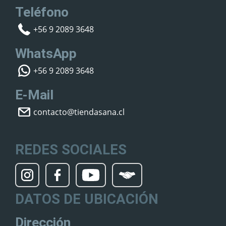
Teléfono
+56 9 2089 3648
WhatsApp
+56 9 2089 3648
E-Mail
contacto@tiendasana.cl
REDES SOCIALES
DATOS DE UBICACIÓN
Dirección