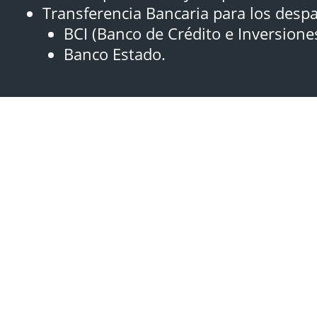
Transferencia Bancaria para los desp
BCI (Banco de Crédito e Inversione
Banco Estado.