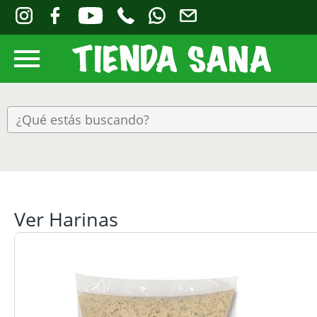
Ver Harinas