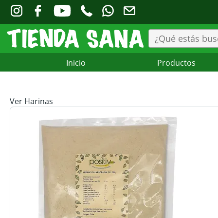
Inicio
Productos
Ver Harinas