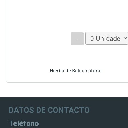
-
Hierba de Boldo natural.
DATOS DE CONTACTO
Teléfono