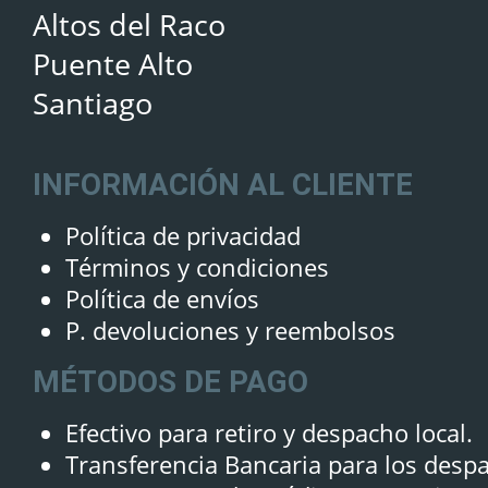
Altos del Raco
Puente Alto
Santiago
INFORMACIÓN AL CLIENTE
Política de privacidad
Términos y condiciones
Política de envíos
P. devoluciones y reembolsos
MÉTODOS DE PAGO
Efectivo para retiro y despacho local.
Transferencia Bancaria para los desp