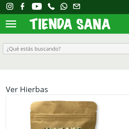
Ver Hierbas