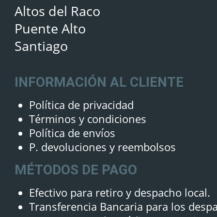
Altos del Raco
Puente Alto
Santiago
INFORMACIÓN AL CLIENTE
Política de privacidad
Términos y condiciones
Política de envíos
P. devoluciones y reembolsos
MÉTODOS DE PAGO
Efectivo para retiro y despacho local.
Transferencia Bancaria para los desp