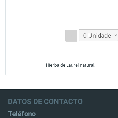
-
Hierba de Laurel natural.
DATOS DE CONTACTO
Teléfono