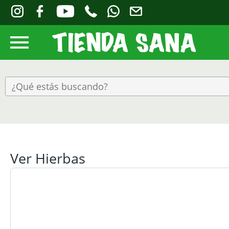
Ver Hierbas