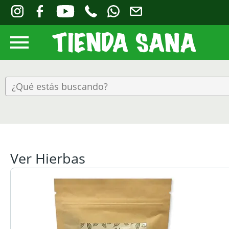
Ver Hierbas