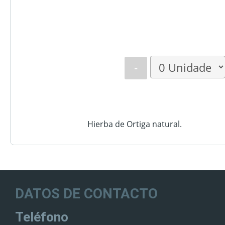
-
Hierba de Ortiga natural.
DATOS DE CONTACTO
Teléfono