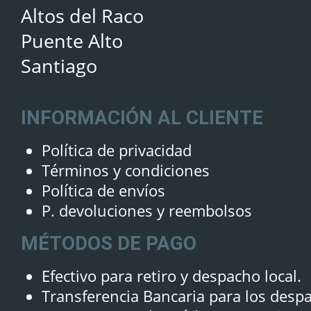
Altos del Raco
Puente Alto
Santiago
INFORMACIÓN AL CLIENTE
Política de privacidad
Términos y condiciones
Política de envíos
P. devoluciones y reembolsos
MÉTODOS DE PAGO
Efectivo para retiro y despacho local.
Transferencia Bancaria para los desp