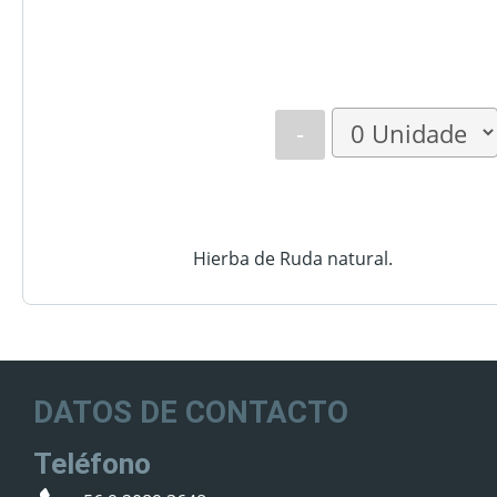
-
Hierba de Ruda natural.
DATOS DE CONTACTO
Teléfono