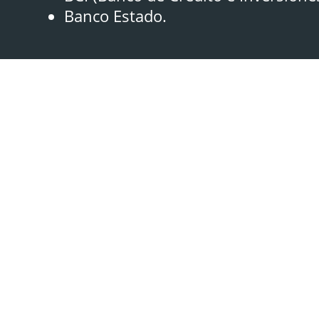
Banco Estado.