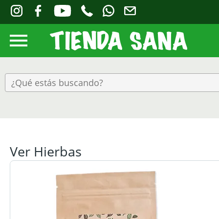
Ver Hierbas