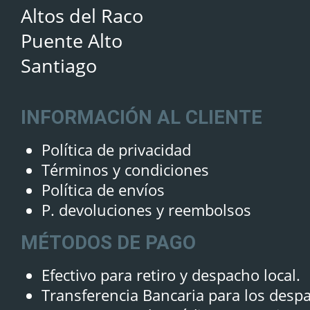
Altos del Raco
Puente Alto
Santiago
INFORMACIÓN AL CLIENTE
Política de privacidad
Términos y condiciones
Política de envíos
P. devoluciones y reembolsos
MÉTODOS DE PAGO
Efectivo para retiro y despacho local.
Transferencia Bancaria para los desp