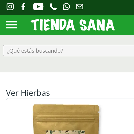
Ver Hierbas