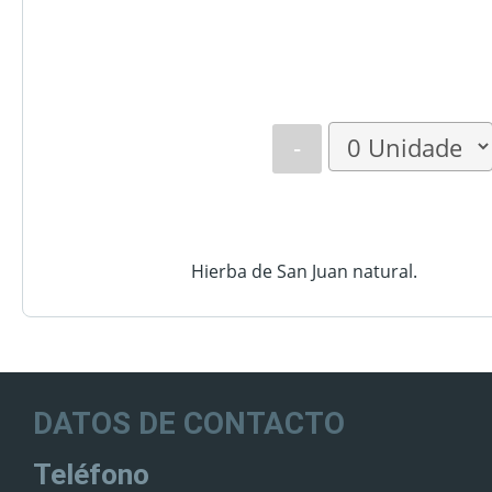
-
Hierba de San Juan natural.
DATOS DE CONTACTO
Teléfono