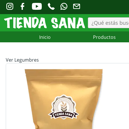
Inicio
Productos
Ver Legumbres