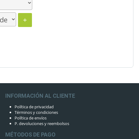
+
INFORMACIÓN AL CLIENTE
Política de privacidad
Términos y condiciones
Política de envíos
P. devoluciones y reembolsos
MÉTODOS DE PAGO