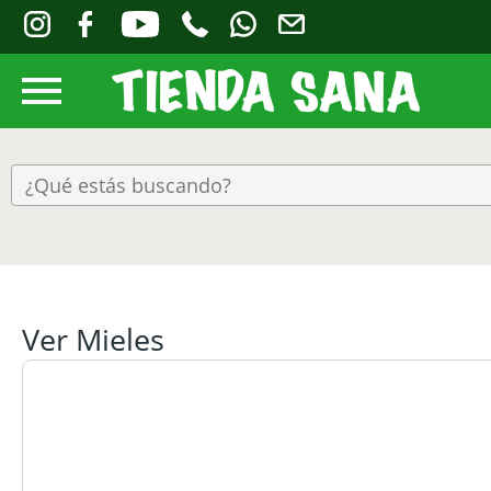
Ver Mieles