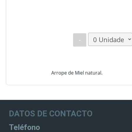
-
Arrope de Miel natural.
DATOS DE CONTACTO
Teléfono