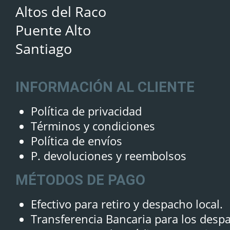
Altos del Raco
Puente Alto
Santiago
INFORMACIÓN AL CLIENTE
Política de privacidad
Términos y condiciones
Política de envíos
P. devoluciones y reembolsos
MÉTODOS DE PAGO
Efectivo para retiro y despacho local.
Transferencia Bancaria para los desp