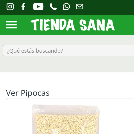
Ver Pipocas