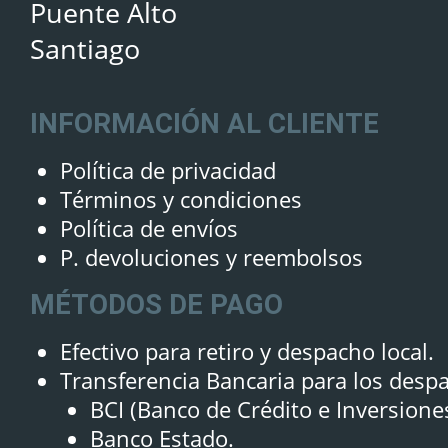
Puente Alto
Santiago
INFORMACIÓN AL CLIENTE
Política de privacidad
Términos y condiciones
Política de envíos
P. devoluciones y reembolsos
MÉTODOS DE PAGO
Efectivo para retiro y despacho local.
Transferencia Bancaria para los desp
BCI (Banco de Crédito e Inversione
Banco Estado.