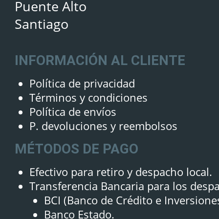
Puente Alto
Santiago
INFORMACIÓN AL CLIENTE
Política de privacidad
Términos y condiciones
Política de envíos
P. devoluciones y reembolsos
MÉTODOS DE PAGO
Efectivo para retiro y despacho local.
Transferencia Bancaria para los desp
BCI (Banco de Crédito e Inversione
Banco Estado.