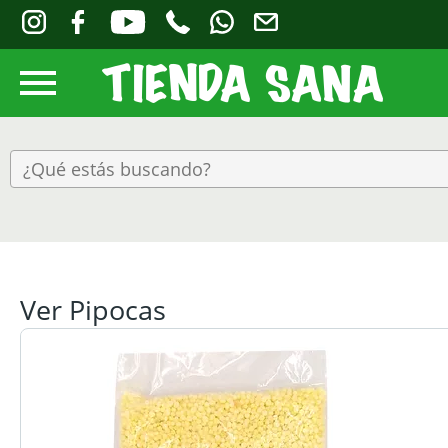
Ver Pipocas