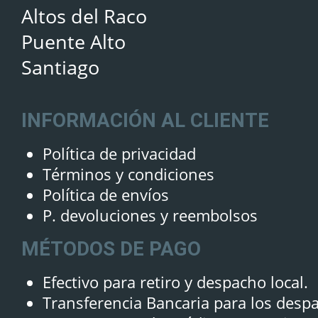
Altos del Raco
Puente Alto
Santiago
INFORMACIÓN AL CLIENTE
Política de privacidad
Términos y condiciones
Política de envíos
P. devoluciones y reembolsos
MÉTODOS DE PAGO
Efectivo para retiro y despacho local.
Transferencia Bancaria para los desp