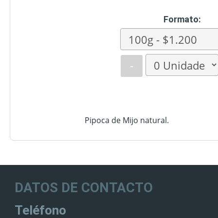
Formato:
-
Pipoca de Mijo natural.
DATOS DE CONTACTO
Teléfono