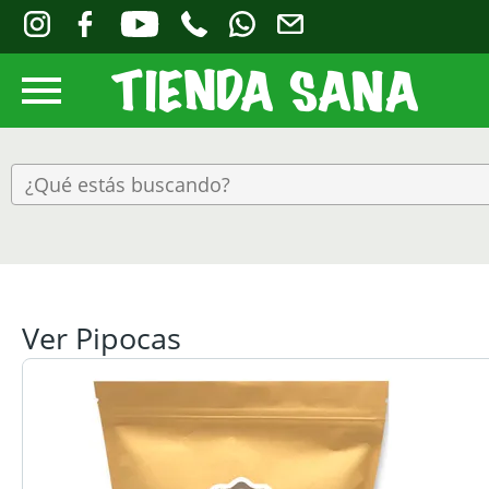
Ver Pipocas