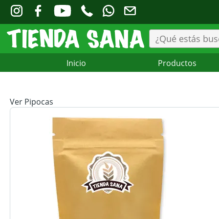
Inicio
Productos
Ver Pipocas