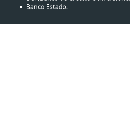
Banco Estado.