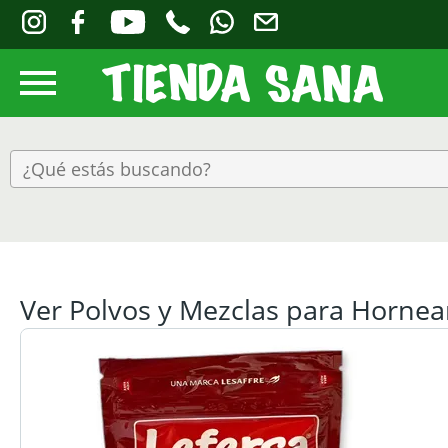
Ver Polvos y Mezclas para Hornea