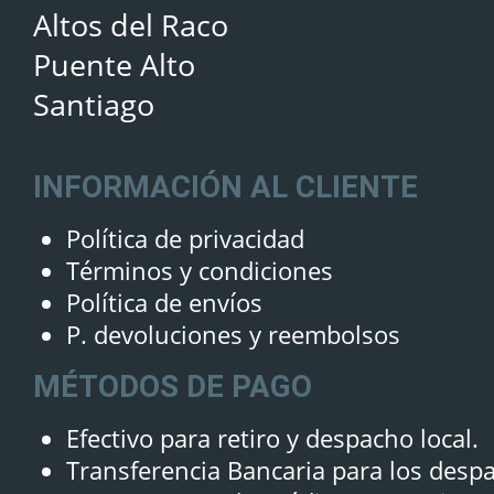
Altos del Raco
Puente Alto
Santiago
INFORMACIÓN AL CLIENTE
Política de privacidad
Términos y condiciones
Política de envíos
P. devoluciones y reembolsos
MÉTODOS DE PAGO
Efectivo para retiro y despacho local.
Transferencia Bancaria para los desp