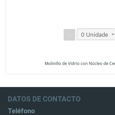
-
Molinillo de Vidrio con Núcleo de Ce
DATOS DE CONTACTO
Teléfono