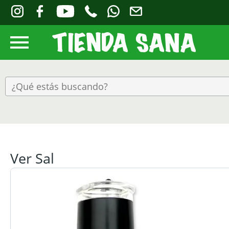
Ver Sal