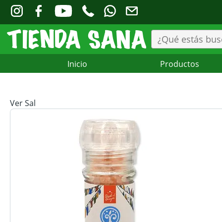
Inicio
Productos
Ver Sal