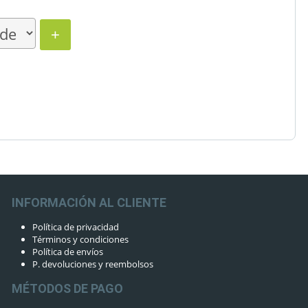
+
INFORMACIÓN AL CLIENTE
Política de privacidad
Términos y condiciones
Política de envíos
P. devoluciones y reembolsos
MÉTODOS DE PAGO