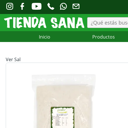
Inicio
Productos
Ver Sal