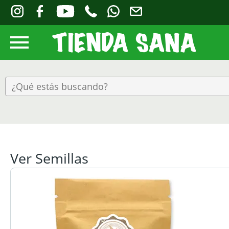
Ver Semillas