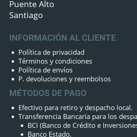
Puente Alto
Santiago
INFORMACIÓN AL CLIENTE
Política de privacidad
Términos y condiciones
Política de envíos
P. devoluciones y reembolsos
MÉTODOS DE PAGO
Efectivo para retiro y despacho local.
Transferencia Bancaria para los desp
BCI (Banco de Crédito e Inversione
Banco Estado.