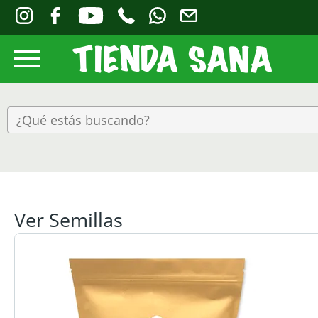
Ver Semillas