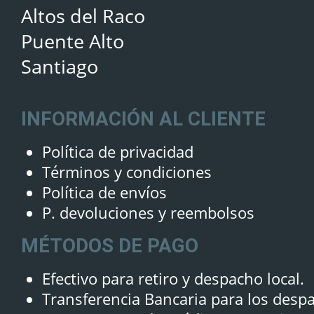
Altos del Raco
Puente Alto
Santiago
INFORMACIÓN AL CLIENTE
Política de privacidad
Términos y condiciones
Política de envíos
P. devoluciones y reembolsos
MÉTODOS DE PAGO
Efectivo para retiro y despacho local.
Transferencia Bancaria para los desp