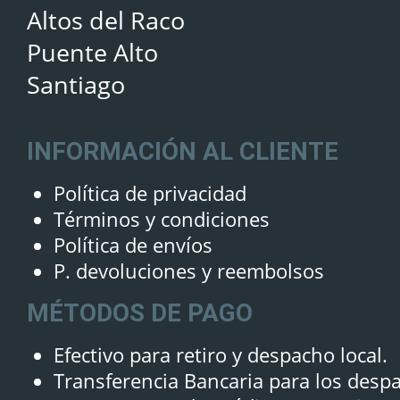
Altos del Raco
Puente Alto
Santiago
INFORMACIÓN AL CLIENTE
Política de privacidad
Términos y condiciones
Política de envíos
P. devoluciones y reembolsos
MÉTODOS DE PAGO
Efectivo para retiro y despacho local.
Transferencia Bancaria para los desp