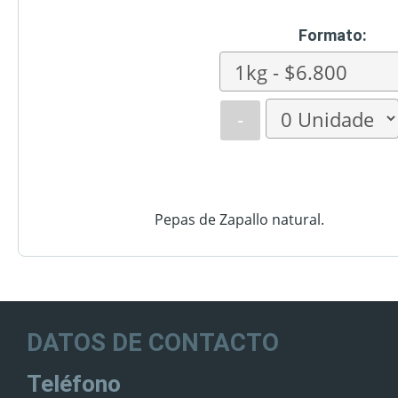
Formato:
-
Pepas de Zapallo natural.
DATOS DE CONTACTO
Teléfono