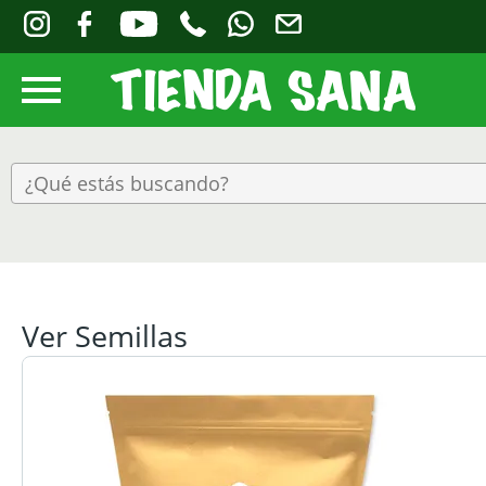
Ver Semillas