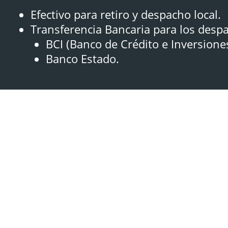
Efectivo para retiro y despacho local.
Transferencia Bancaria para los desp
BCI (Banco de Crédito e Inversione
Banco Estado.