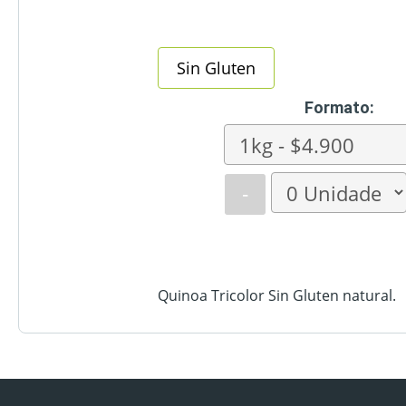
Sin Gluten
Formato:
-
Quinoa Tricolor Sin Gluten natural.