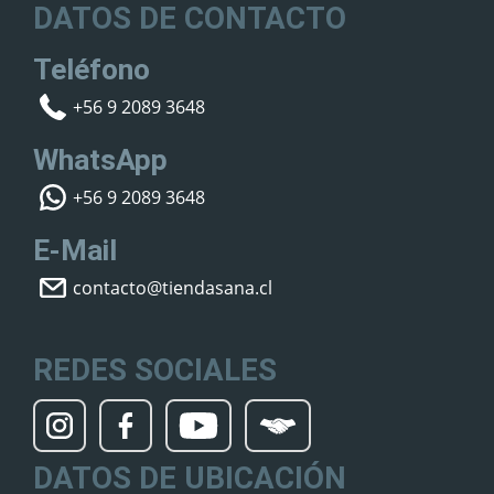
DATOS DE CONTACTO
Teléfono
+56 9 2089 3648
WhatsApp
+56 9 2089 3648
E-Mail
contacto@tiendasana.cl
REDES SOCIALES
DATOS DE UBICACIÓN