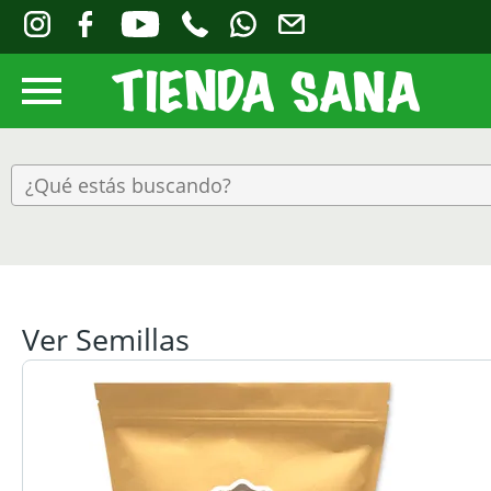
Ver Semillas