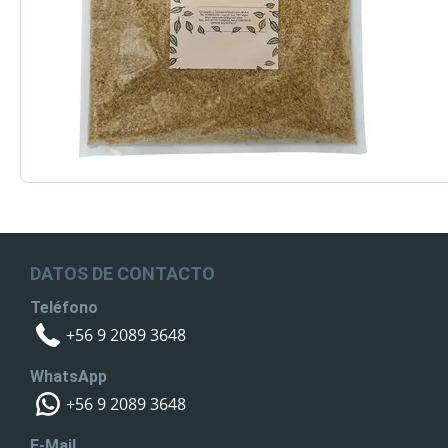
DATOS DE CONTACTO
Teléfono
+56 9 2089 3648
WhatsApp
+56 9 2089 3648
E-Mail