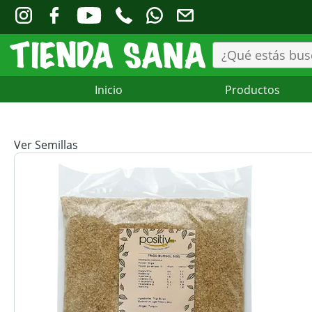
Inicio
Productos
Ver Semillas