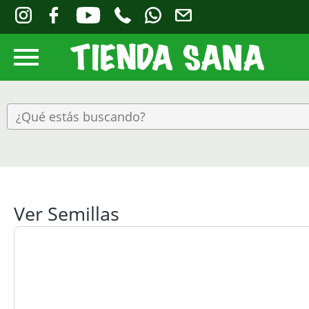
Ver Semillas