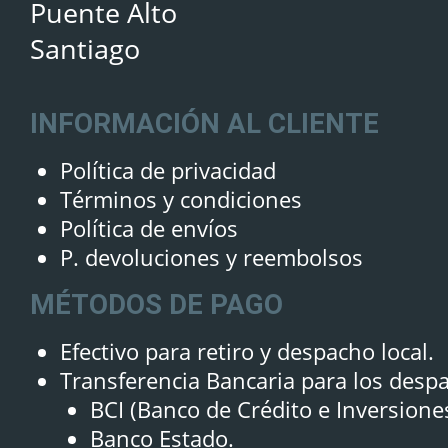
Puente Alto
Santiago
INFORMACIÓN AL CLIENTE
Política de privacidad
Términos y condiciones
Política de envíos
P. devoluciones y reembolsos
MÉTODOS DE PAGO
Efectivo para retiro y despacho local.
Transferencia Bancaria para los desp
BCI (Banco de Crédito e Inversione
Banco Estado.